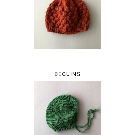
BÉGUINS