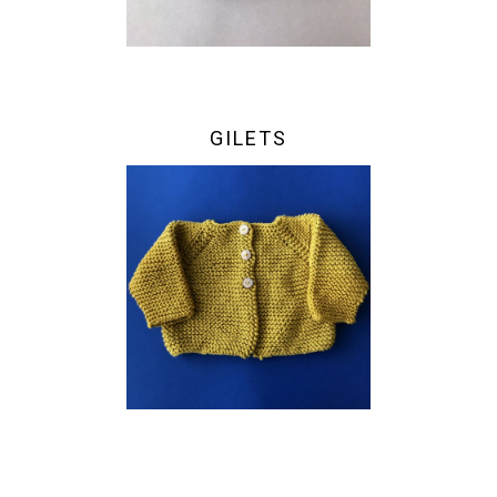
GILETS