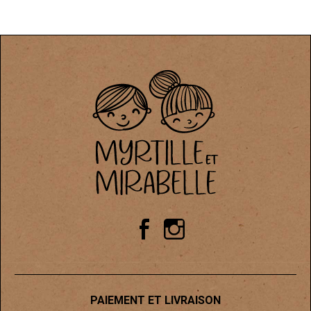
PAIEMENT ET LIVRAISON