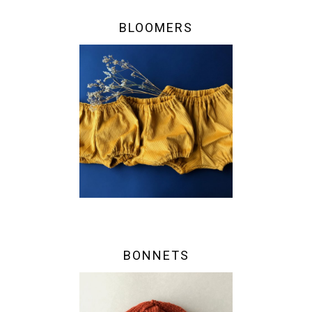
BLOOMERS
BONNETS