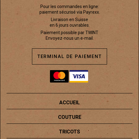
Pour les commandes en ligne:
paiement sécurisé via Payrexx.
Livraison en Suisse
en 6 jours ouvrables.
Paiement possible par TWINT
Envoyez-nous un e-mail.
TERMINAL DE PAIEMENT
ACCUEIL
COUTURE
TRICOTS