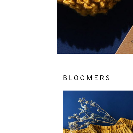
BLOOMERS