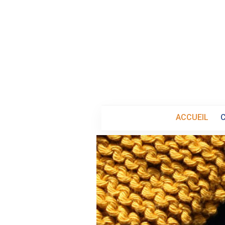
ACCUEIL