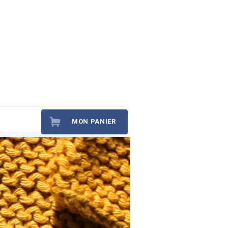
MON PANIER