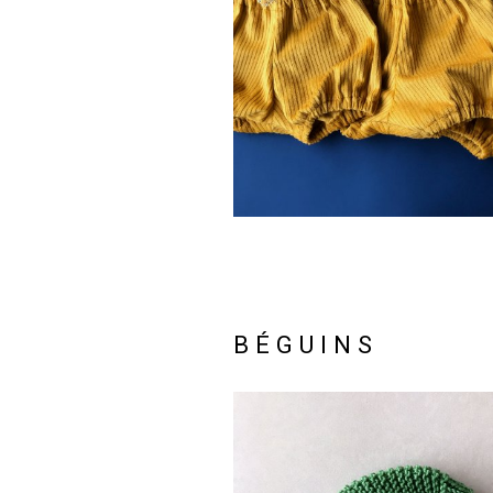
BÉGUINS