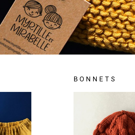
BONNETS