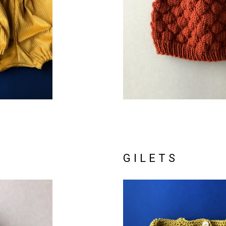
GILETS